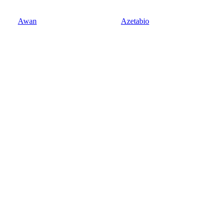
Awan
Azetabio