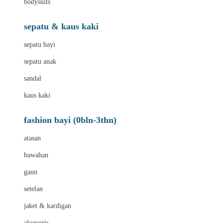
bodysuits
sepatu & kaus kaki
sepatu bayi
sepatu anak
sandal
kaus kaki
fashion bayi (0bln-3thn)
atasan
bawahan
gaun
setelan
jaket & kardigan
aksesoris