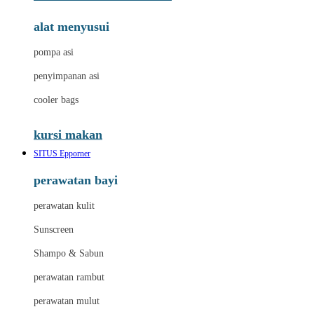
alat menyusui
pompa asi
penyimpanan asi
cooler bags
kursi makan
SITUS Epporner
perawatan bayi
perawatan kulit
Sunscreen
Shampo & Sabun
perawatan rambut
perawatan mulut