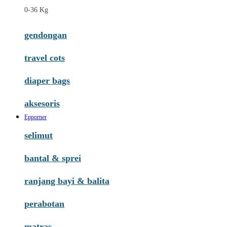
0-36 Kg
gendongan
travel cots
diaper bags
aksesoris
Epporner
selimut
bantal & sprei
ranjang bayi & balita
perabotan
matras