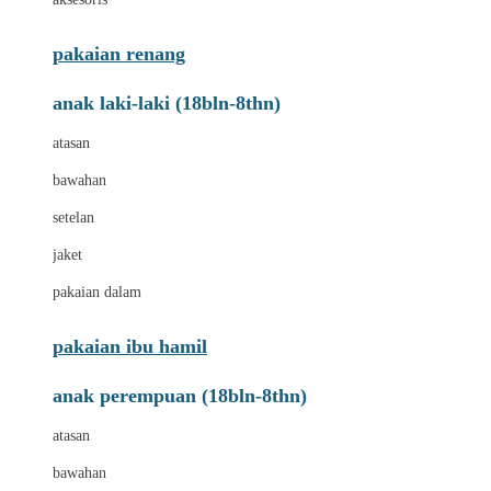
pakaian renang
anak laki-laki (18bln-8thn)
atasan
bawahan
setelan
jaket
pakaian dalam
pakaian ibu hamil
anak perempuan (18bln-8thn)
atasan
bawahan