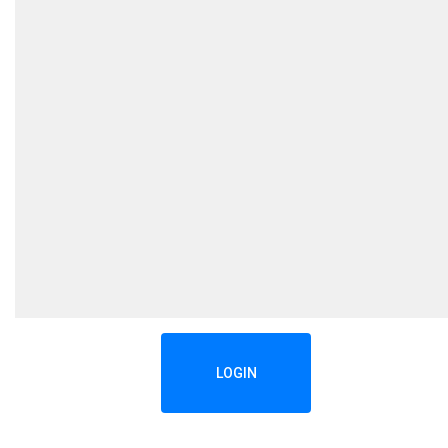
LOGIN