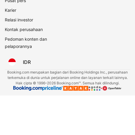
Pusat pers
Karier
Relasi investor
Kontak perusahaan
Pedoman konten dan
pelaporannya
IDR
Booking.com merupakan bagian dari Booking Holdings Inc., perusahaan
terkemuka di dunia untuk perjalanan online dan layanan terkait lainnya.
Hak cipta © 1996–2026 Booking.com™. Semua hak dilindungi.