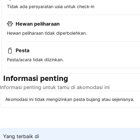
Tidak ada persyaratan usia untuk check-in
Hewan peliharaan
Hewan peliharaan tidak diperbolehkan.
Pesta
Pesta/acara tidak diizinkan.
Informasi penting
Informasi penting untuk tamu di akomodasi ini
Akomodasi ini tidak mengizinkan pesta bujang atau sejenisnya.
Yang terbaik di