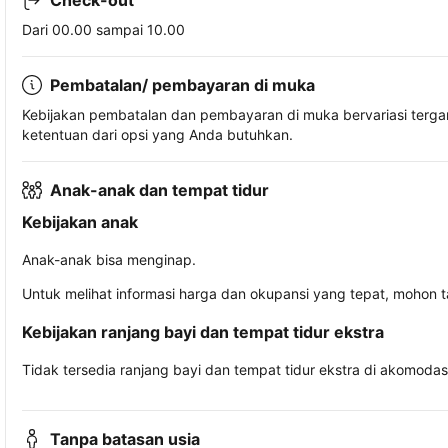
Check-out
Dari 00.00 sampai 10.00
Pembatalan/ pembayaran di muka
Kebijakan pembatalan dan pembayaran di muka bervariasi terg
ketentuan dari opsi yang Anda butuhkan.
Anak-anak dan tempat tidur
Kebijakan anak
Anak-anak bisa menginap.
Untuk melihat informasi harga dan okupansi yang tepat, mohon 
Kebijakan ranjang bayi dan tempat tidur ekstra
Tidak tersedia ranjang bayi dan tempat tidur ekstra di akomodasi 
Tanpa batasan usia