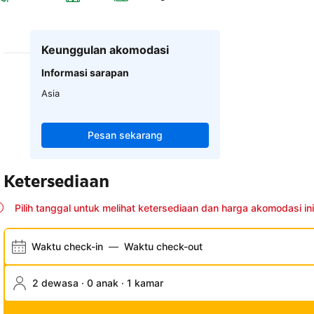
Keunggulan akomodasi
Informasi sarapan
Asia
Pesan sekarang
Ketersediaan
Pilih tanggal untuk melihat ketersediaan dan harga akomodasi ini
Waktu check-in
—
Waktu check-out
2 dewasa · 0 anak · 1 kamar