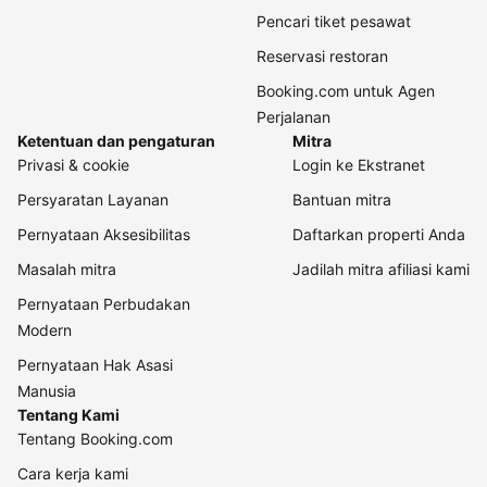
Pencari tiket pesawat
Reservasi restoran
Booking.com untuk Agen
Perjalanan
Ketentuan dan pengaturan
Mitra
Privasi & cookie
Login ke Ekstranet
Persyaratan Layanan
Bantuan mitra
Pernyataan Aksesibilitas
Daftarkan properti Anda
Masalah mitra
Jadilah mitra afiliasi kami
Pernyataan Perbudakan
Modern
Pernyataan Hak Asasi
Manusia
Tentang Kami
Tentang Booking.com
Cara kerja kami