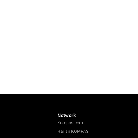
Network
Kompas.com
Harian KOMPAS