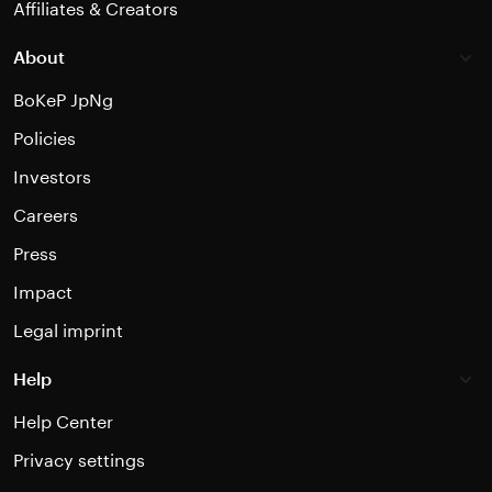
Affiliates & Creators
About
BoKeP JpNg
Policies
Investors
Careers
Press
Impact
Legal imprint
Help
Help Center
Privacy settings